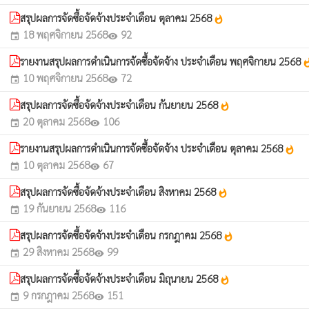
สรุปผลการจัดซื้อจัดจ้างประจำเดือน ตุลาคม 2568
whatshot
18 พฤศจิกายน 2568
92
event
visibility
รายงานสรุปผลการดำเนินการจัดซื้อจัดจ้าง ประจำเดือน พฤศจิกายน 2568
whats
10 พฤศจิกายน 2568
72
event
visibility
สรุปผลการจัดซื้อจัดจ้างประจำเดือน กันยายน 2568
whatshot
20 ตุลาคม 2568
106
event
visibility
รายงานสรุปผลการดำเนินการจัดซื้อจัดจ้าง ประจำเดือน ตุลาคม 2568
whatshot
10 ตุลาคม 2568
67
event
visibility
สรุปผลการจัดซื้อจัดจ้างประจำเดือน สิงหาคม 2568
whatshot
19 กันยายน 2568
116
event
visibility
สรุปผลการจัดซื้อจัดจ้างประจำเดือน กรกฎาคม 2568
whatshot
29 สิงหาคม 2568
99
event
visibility
สรุปผลการจัดซื้อจัดจ้างประจำเดือน มิถุนายน 2568
whatshot
9 กรกฎาคม 2568
151
event
visibility