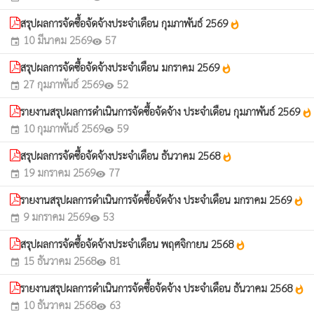
สรุปผลการจัดซื้อจัดจ้างประจำเดือน กุมภาพันธ์ 2569
whatshot
10 มีนาคม 2569
57
event
visibility
สรุปผลการจัดซื้อจัดจ้างประจำเดือน มกราคม 2569
whatshot
27 กุมภาพันธ์ 2569
52
event
visibility
รายงานสรุปผลการดำเนินการจัดซื้อจัดจ้าง ประจำเดือน กุมภาพันธ์ 2569
whatshot
10 กุมภาพันธ์ 2569
59
event
visibility
สรุปผลการจัดซื้อจัดจ้างประจำเดือน ธันวาคม 2568
whatshot
19 มกราคม 2569
77
event
visibility
รายงานสรุปผลการดำเนินการจัดซื้อจัดจ้าง ประจำเดือน มกราคม 2569
whatshot
9 มกราคม 2569
53
event
visibility
สรุปผลการจัดซื้อจัดจ้างประจำเดือน พฤศจิกายน 2568
whatshot
15 ธันวาคม 2568
81
event
visibility
รายงานสรุปผลการดำเนินการจัดซื้อจัดจ้าง ประจำเดือน ธันวาคม 2568
whatshot
10 ธันวาคม 2568
63
event
visibility