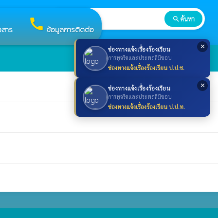
search
ค้นหา
search
call
าวสาร
ข้อมูลการติดต่อ
✕
ช่องทางแจ้งเรื่องร้องเรียน
การทุจริตและประพฤติมิชอบ
ช่องทางแจ้งเรื่องร้องเรียน ป.ป.ช.
✕
ช่องทางแจ้งเรื่องร้องเรียน
การทุจริตและประพฤติมิชอบ
ช่องทางแจ้งเรื่องร้องเรียน ป.ป.ท.