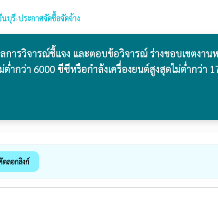
นบุรี
›
ประกาศจัดซื้อจัดจ้าง
ลการวิจารณ์ชี้แจง และตอบข้อวิจารณ์ ร่างขอบเขตงาน
กว่า 6000 ซีซีหรือกำลังเครื่องยนต์สูงสุดไม่ต่ำกว่า 17
คัดลอกลิงก์