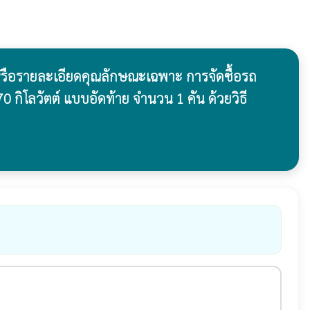
หรือรายละเอียดคุณลักษณะเฉพาะ การจัดซื้อรถ
0 กิโลวัตต์ แบบอัดท้าย จำนวน 1 คัน ด้วยวิธี