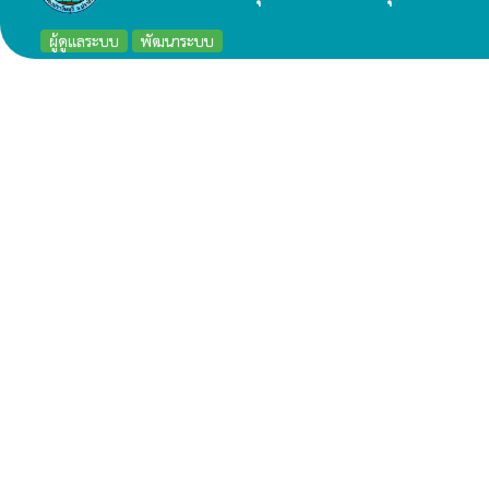
ผู้ดูแลระบบ
พัฒนาระบบ